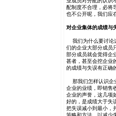
业成员对分配的认识
配制度不合理，必将
也不公开呢，我们应
对企业集体的成绩与
我们为什么要讨论
们的企业大部分成员
部分成员就会觉得企
甚者，甚至会挖企业
的成绩与失误有正确
那我们怎样认识企
企业的业绩，即销售
企业的声誉，这几项
好的，是成绩大于失
把失误减小到最小，
策略和方法，以减少