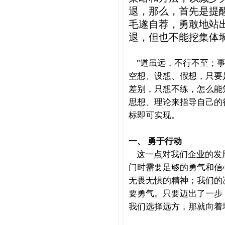
退，那么，首先是提
毛遂自荐，勇敢地站
退，但也不能挖集体
"
道虽远，不行不至；
空想、设想、假想，只要
差别，只想不练，怎么能
思想、理论来指导自己的
标即可实现。
一、
勇于行动
这一点对我们企业的发
门时需要足够的勇气和信
无畏无惧的精神；我们的
要勇气。只要迈出了一步
我们选择远方，那就向着