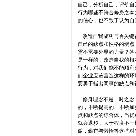
自己，分析自己，评价自
行为哪些不符合修身之本
的信心，也不致于认为自
改造自我成功与否关键
自己的缺点和性格的弱点
需不需要外界的力量？答
是一样的，改造自我的根
行为，对我们能不能顺利
们企业应该营造这样的环
要勇于指出同事的缺点和
修身理念不是一时之念
的，不断提高的、不断加
点和缺点的综合体，当优
就会退步，大于程度不一
傲，勤奋与懒惰等这些对