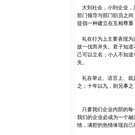
大到社会，小到企业，
部门领导与部门职员之间
提倡一种建立在互相尊重
礼在行为上主要表现为
故一伐而并失。君子知道
己可以立名；小人不知道
失。
礼在举止、语言上、就
之；十年以九，则兄事之
只要我们企业内部的每
我们的企业必成为一个融
情，满腔的热情体现自己