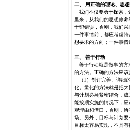
二、
用正确的理论、思想
我们不仅要勇于探索，
里来，从我们的思想修养
于犯错误，否则，我们采
一件事情前，都应考虑符
想要求的方向；一件事情
三、
善于行动
善于行动就是做事的方
的方法。正确的方法应该
（1）制订完善、详细的
化。量化的方法就是把大
与计划必须紧密结合，成
能按期实施的情况下，应
观理由和借口，否则，所
场。另外，目标与计划要
目标太容易实现，不具有