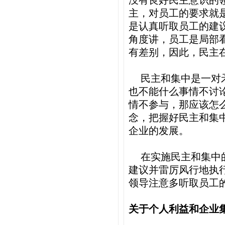
没有良好民主意识的
主，对员工的要求就
是认真听取员工的建
角度讲，员工是局部
有差别，因此，民主
民主和集中是一对
也不能什么事情不讨
情不参与，那应该怎
念，把握好民主和集
企业的发展。
在实施民主和集中
建议并雷厉风行地执
领导注意多听取员工
关于个人利益和企业