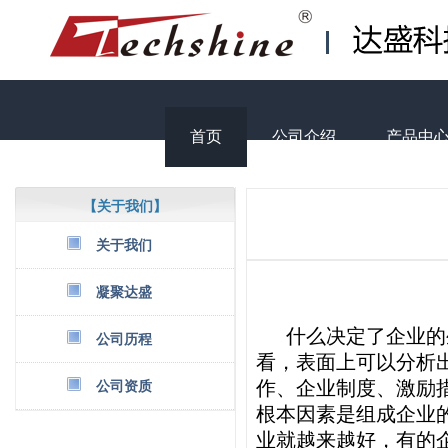
首页
公司介绍
产品中
【关于我们】
关于我们
凝聚达盛
什么决定了企业的生
公司历程
看，表面上可以分析
作、企业制度、激励
公司资质
根本因素是组成企业
业就越来越好，有的