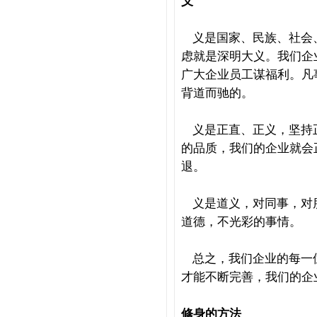
义
义是国家、民族、社会
虑就是深明大义。我们企
广大企业员工谋福利。凡
背道而驰的。
义是正直、正义，坚持
的品质，我们的企业就会
退。
义是道义，对同事，对
道德，不光彩的事情。
总之，我们企业的每一
才能不断完善，我们的企
修身的方法