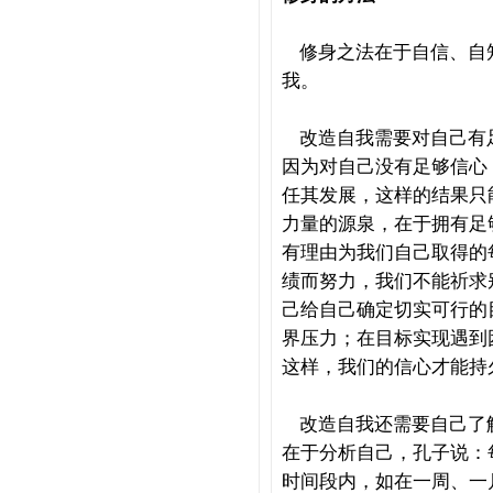
修身之法在于自信、自
我。
改造自我需要对自己有
因为对自己没有足够信心
任其发展，这样的结果只
力量的源泉，在于拥有足
有理由为我们自己取得的
绩而努力，我们不能祈求
己给自己确定切实可行的
界压力；在目标实现遇到
这样，我们的信心才能持
改造自我还需要自己了
在于分析自己，孔子说：
时间段内，如在一周、一