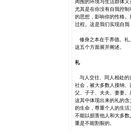
周围的环境与生活群体又
尤其是在你没有自我控制
的思想，影响你的性格。
过程。这是我们实现自我
修身之本在于养德。礼
这五个方面展开阐述。
礼
与人交往、同人相处的
社会，被大多数人接纳、
父、子子、夫夫、妻妻。
这其中体现出来的礼的含
的生命，尊重个人的生活
不能以损害他人和大多数
重是不能割裂的。