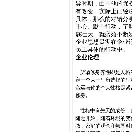
导时期，由于他的强
有改变，实际上已经
具体，那么的对错分
于心、默于行动，了
展壮大，就必须不断
企业思想贯彻在企业
员工具体的行动中。
企业伦理
所谓修身养性即是人格
定一个人一生所选择的生
命运与你的个人性格是紧
修身。
性格中有先天的成份，
随之开始，随着环境的变
教，家庭的观念和氛围对