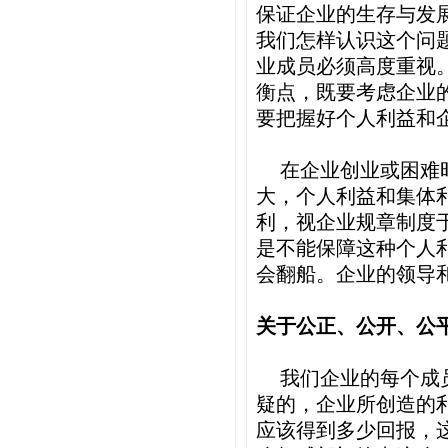
保证企业的生存与发
我们怎样认识这个问
业成员必须高度重视
衡点，既要考虑企业
要把握好个人利益和
在企业创业或困难
大，个人利益和集体
利，视企业规章制度
是不能保障这种个人
会翻船。企业的领导
关于公正、公开、公
我们企业的每个成
疑的，企业所创造的
应该得到多少回报，