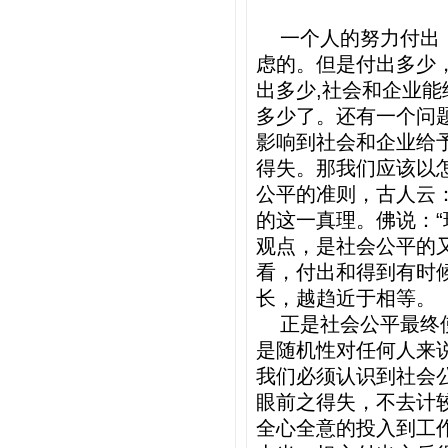
一个人的努力付出，
虑的。但是付出多少
出多少,社会和企业
多少了。还有一个问
影响到社会和企业给
得失。那我们应该以
公平的准则，古人云
的这一真理。佛说：
观点，是社会公平的
看，付出和得到有时
长，越趋近于相等。
正是社会公平最终使
是随机性对任何人来
我们必须认识到社会
眼前之得失，不去计
全心全意的投入到工