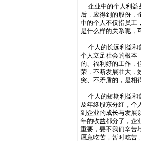
企业中的个人利益
后，应得到的股份，
中的个人不仅指员工
是什么样的关系呢，
个人的长远利益和
个人立足社会的根本
-
的、福利好的工作，
荣，不断发展壮大，
突、不矛盾的，是相
个人的短期利益和
及年终股东分红，个
到企业的成长与发展
年的收益都分了，企
重要，要不我们辛苦
愿意吃苦，暂时吃苦