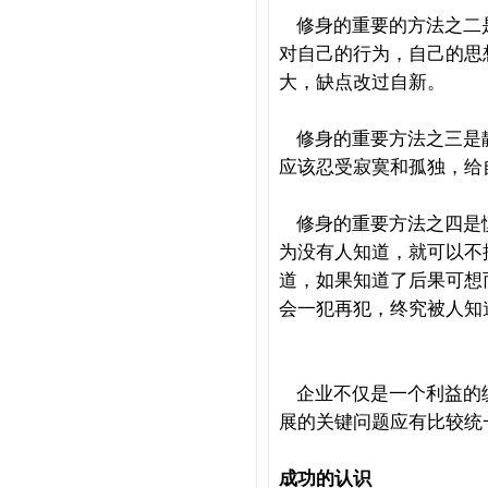
修身的重要的方法之二
对自己的行为，自己的思
大，缺点改过自新。
修身的重要方法之三是
应该忍受寂寞和孤独，给
修身的重要方法之四是
为没有人知道，就可以不
道，如果知道了后果可想
会一犯再犯，终究被人知
企业不仅是一个利益的
展的关键问题应有比较统
成功的认识