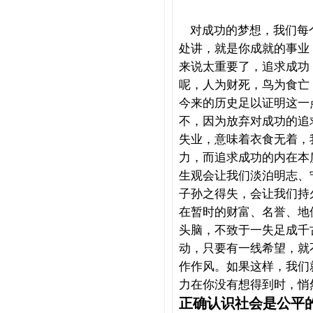
对成功的梦想，我们每
处讲，就是你成就的事业
来说太重要了，追求成功
呢，人为财死，鸟为食亡
今来的历史足以证明这一
不，因为放弃对成功的追
失业，意味着衣食无着，
力，而追求成功的内在本
生观会让我们淡泊明志、
子孙之得失，会让我们持
在暂时的财富、名誉、地
头脑，不致于一失足成千
动，只要有一线希望，就
作作风。如果这样，我们
力在你没有想得到时，悄
正确认识社会是公平