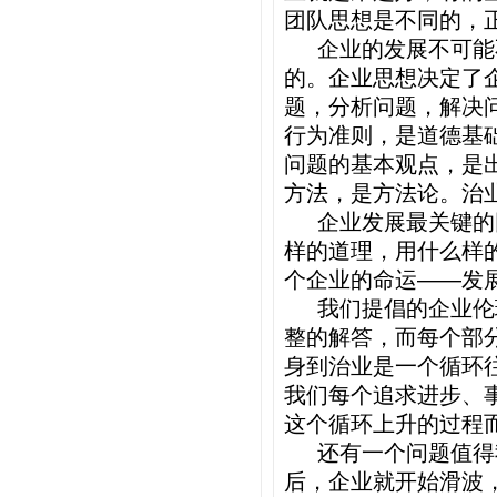
团队思想是不同的，
企业的发展不可能不
的。企业思想决定了
题，分析问题，解决
行为准则，是道德基
问题的基本观点，是
方法，是方法论。治
企业发展最关键的因
样的道理，用什么样
个企业的命运——发
我们提倡的企业伦理
整的解答，而每个部
身到治业是一个循环
我们每个追求进步、
这个循环上升的过程
还有一个问题值得我
后，企业就开始滑波