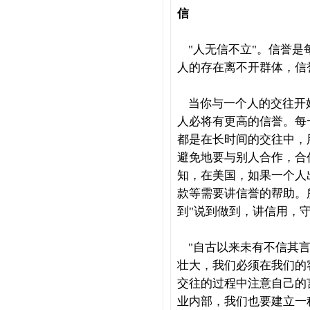
信
"
人无信不立
"
。信誉是
人的存在离不开群体，信
当你与一个人的交往开
人必将有更高的信誉。每
都是在长时间的交往中，
避免地要与别人合作，合
知，在美国，如果一个人
款等需要讲信誉的帮助。
到
"
说到做到，讲信用，
"
自古以来未有不信其
壮大，我们必须在我们的
交往的过程中注意自己的
业内部，我们也要建立一