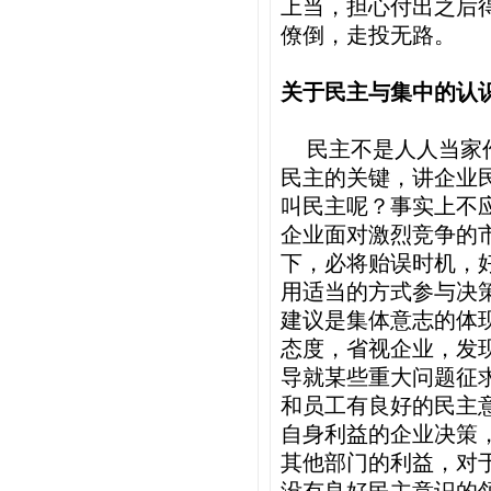
上当，担心付出之后
僚倒，走投无路。
关于民主与集中的认
民主不是人人当家
民主的关键，讲企业
叫民主呢？事实上不
企业面对激烈竞争的
下，必将贻误时机，
用适当的方式参与决
建议是集体意志的体
态度，省视企业，发
导就某些重大问题征
和员工有良好的民主
自身利益的企业决策
其他部门的利益，对