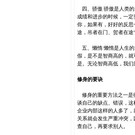
四、骄傲
骄傲是人类的
成绩和进步的时候，一定
你，如果有，好好的反思
途，吊者在门、贺者在途
五、懒惰
懒惰是人生的
假，是不是智商高的，就
是。无论智商高低，我们
修身的要诀
修身的重要方法之一是
谈自己的缺点、错误，这
企业内部这样的人多了，
关系就会发生严重冲突，
查自己，再要求别人。