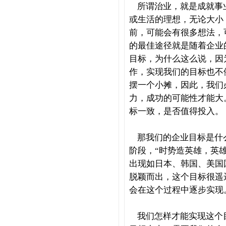
所谓治业，就是成就事
或生活的理想，无论大小
前，可能会有很多想法，
的最佳途径就是随着企业
目标，为什么这么说，因
作，实现我们的目标也不
摆一个小摊，因此，我们
力，成功的可能性才能大
标一致，是否值得投入。
那我们的企业目标是什
阶段，
“
时势造英雄，英
出现如日本、韩国、美国
脱颖而出，这个目标很遥
会在这个过程中逐步实现
我们怎样才能实现这个