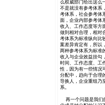
么权威部门给出这么
不是就没有参考体系
考体系，社会参考体
面，企业内部参考体
收入、工作态度等方
做到相对合理，相对
考体系为标准纵向比
案差异肯定有，所以
两种参考体系为标准
收入与企业效益挂勾
时间、工作态度、工
性，因为有一些情况
分配中，趋向于合理
导换人，企业重组乃
系。
再一个问题是我们