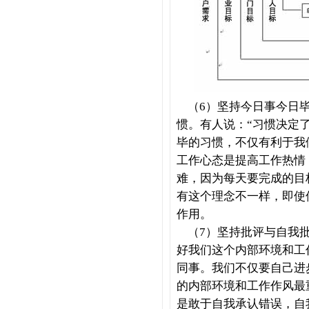
（6）坚持今日事今日毕
惯。有人说：“习惯决定
毕的习惯，不仅有利于我
工作心态是提高工作热情
难，因为每天要完成的目
有这个理念不一样，即使
作用。
（7）坚持批评与自我批
好我们这个内部环境和工
同事。我们不仅要自己进
的内部环境和工作作风最
是敢于自我承认错误，自